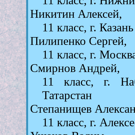
11 класс, г. Нижн
Никитин Алексей,
11 класс, г. Казань
Пилипенко Сергей,
11 класс, г. Москв
Смирнов Андрей,
11 класс, г. Н
Татарстан
Степанищев Алексан
11 класс, г. Алекс