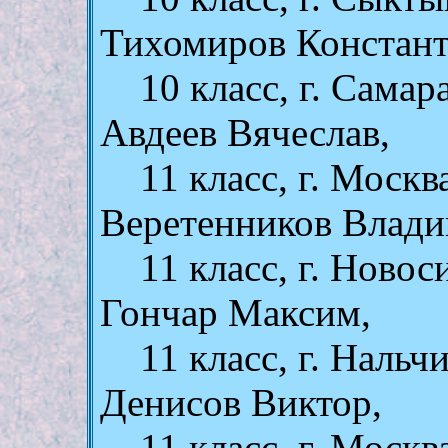
Тихомиров Констант
10 класс, г. Самар
Авдеев Вячеслав,
11 класс, г. Москв
Веретенников Влади
11 класс, г. Ново
Гончар Максим,
11 класс, г. Нальч
Денисов Виктор,
11 класс, г. Москв