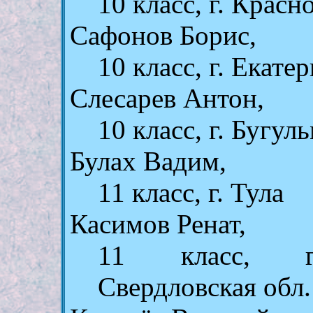
10 класс, г. Красн
Сафонов Борис,
10 класс, г. Екате
Слесарев Антон,
10 класс, г. Бугул
Булах Вадим,
11 клаcc, г. Тула
Касимов Ренат,
11 клаcc, г.
Свердловская обл.