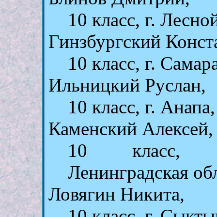
10 класс, г. Лесно
Гинзбургский Конст
10 класс, г. Самар
Ильницкий Руслан,
10 класс, г. Анап
Каменский Алексей,
10 класс, г.
Ленинградская об
Ловягин Никита,
10 класс, г. Сыкт