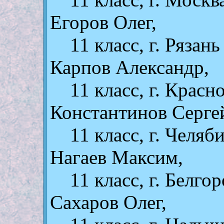
Егоров Олег,
11 класс, г. Рязань
Карпов Александр,
11 класс, г. Красн
Константинов Серге
11 класс, г. Челяб
Нагаев Максим,
11 класс, г. Белго
Сахаров Олег,