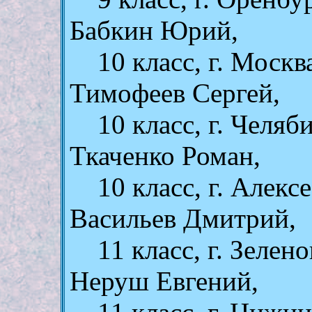
Бабкин Юрий,
10 класс, г. Москв
Тимофеев Сергей,
10 класс, г. Челяб
Ткаченко Роман,
10 класс, г. Алекс
Васильев Дмитрий,
11 класс, г. Зеле
Неруш Евгений,