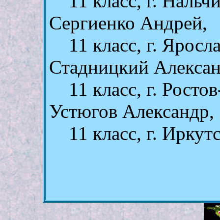
11 класс, г. Нальч
Сергиенко Андрей,
11 класс, г. Яросл
Стадницкий Алексан
11 класс, г. Росто
Устюгов Александр,
11 класс, г. Иркут