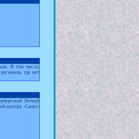
ов. В том числе,
регионов, где нет
рбургской Летней
ей-центра Санкт-