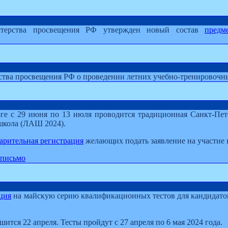
ерства просвещения РФ утвержден новый состав
предм
тва просвещения РФ о проведении летних учебно-тренировочны
ге с 29 июня по 13 июля проводится традиционная Санкт-Пет
школа (ЛАШ 2024).
арительная регистрация
желающих подать заявление на участие
письмо
ция
на майскую серию квалификационных тестов для кандидато
шится 22 апреля. Тесты пройдут с 27 апреля по 6 мая 2024 года.