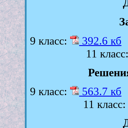
З
9 класс:
392.6 кб
11 класс
Решени
9 класс:
563.7 кб
11 класс